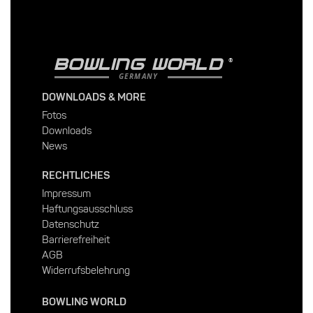
BOWLING WORLD
GERMANY
DOWNLOADS & MORE
Fotos
Downloads
News
RECHTLICHES
Impressum
Haftungsausschluss
Datenschutz
Barrierefreiheit
AGB
Widerrufsbelehrung
BOWLING WORLD