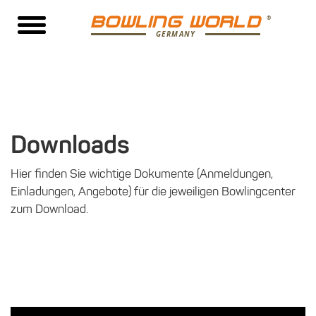
BOWLING WORLD
GERMANY
Downloads
Hier finden Sie wichtige Dokumente (Anmeldungen,
Einladungen, Angebote) für die jeweiligen Bowlingcenter
zum Download.