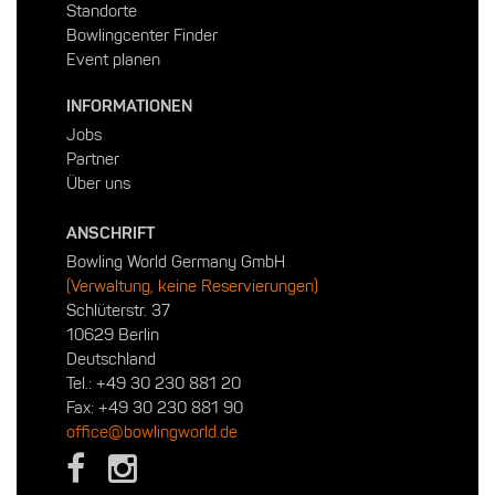
Standorte
Bowlingcenter Finder
Event planen
INFORMATIONEN
Jobs
Partner
Über uns
ANSCHRIFT
Bowling World Germany GmbH
(Verwaltung, keine Reservierungen)
Schlüterstr. 37
10629 Berlin
Deutschland
Tel.:
+49 30 230 881 20
Fax: +49 30 230 881 90
office@bowlingworld.de