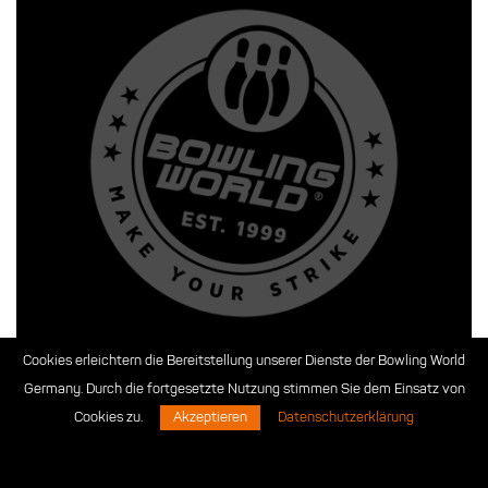
Cookies erleichtern die Bereitstellung unserer Dienste der Bowling World
Germany. Durch die fortgesetzte Nutzung stimmen Sie dem Einsatz von
Cookies zu.
Akzeptieren
Datenschutzerklärung