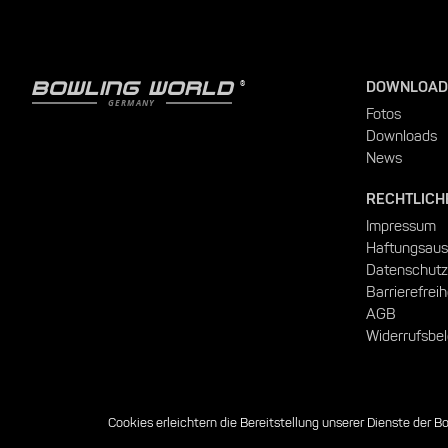
BOWLING WORLD
DOWNLOAD
GERMANY
Fotos
Downloads
News
RECHTLICH
Impressum
Haftungsaus
Datenschutz
Barrierefreih
AGB
Widerrufsbe
Cookies erleichtern die Bereitstellung unserer Dienste der