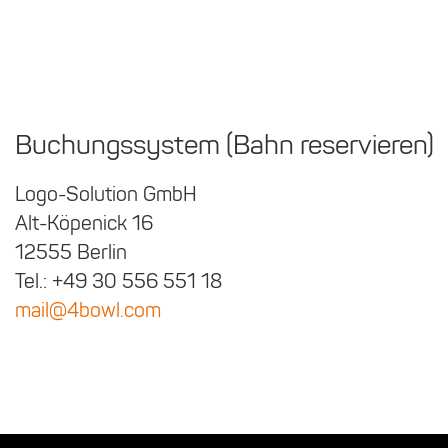
Buchungssystem (Bahn reservieren)
Logo-Solution GmbH
Alt-Köpenick 16
12555 Berlin
Tel.: +49 30 556 551 18
mail@4bowl.com