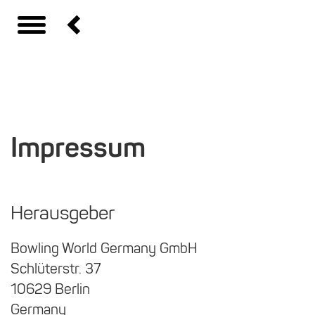
Impressum
Herausgeber
Bowling World Germany GmbH
Schlüterstr. 37
10629 Berlin
Germany