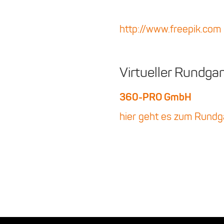
http://www.freepik.com
Virtueller Rundg
360-PRO GmbH
hier geht es zum Rund