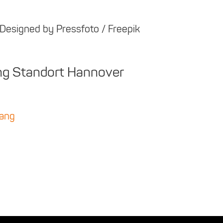
Designed by Pressfoto / Freepik
ang Standort Hannover
gang