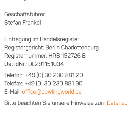
Geschäftsführer
Stefan Frenkel
Eintragung im Handelsregister.
Registergericht: Berlin Charlottenburg
Registernummer: HRB 152726 B
Ust.IdNr.: DE291151034
Telefon: +49 (0) 30 230 881 20
Telefax: +49 (0) 30 230 881 90
E-Mail:
office@bowlingworld.de
Bitte beachten Sie unsere Hinweise zum
Datensc