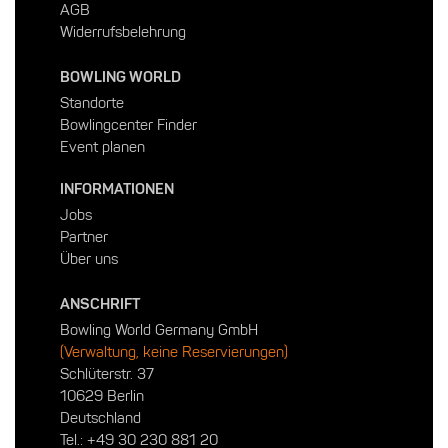
AGB
Widerrufsbelehrung
BOWLING WORLD
Standorte
Bowlingcenter Finder
Event planen
INFORMATIONEN
Jobs
Partner
Über uns
ANSCHRIFT
Bowling World Germany GmbH
(Verwaltung, keine Reservierungen)
Schlüterstr. 37
10629 Berlin
Deutschland
Tel.:
+49 30 230 881 20