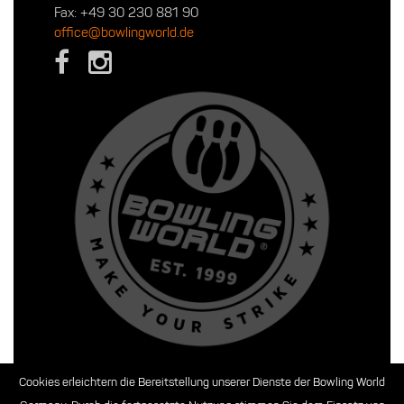
Fax: +49 30 230 881 90
office@bowlingworld.de
Cookies erleichtern die Bereitstellung unserer Dienste der Bowling World